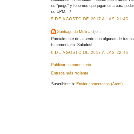
es "juego" y tenemos que jugarnosla para poder 
de UPM...?
5 DE AGOSTO DE 2017 A LAS 21:45
Santiago de Molina
dijo...
Parcialmente de acuerdo con algunas de tus pal
tu comentario. Saludos!
6 DE AGOSTO DE 2017 A LAS 22:46
Publicar un comentario
Entrada más reciente
Suscribirse a:
Enviar comentarios (Atom)