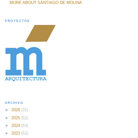
MORE ABOUT SANTIAGO DE MOLINA
PROYECTOS
ARCHIVO
►
2026
(31)
►
2025
(52)
►
2024
(53)
►
2023
(52)