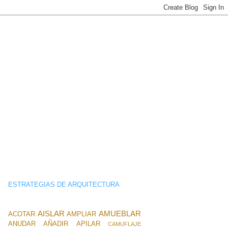
ESTRATEGIAS DE ARQUITECTURA
AISLAR
AMUEBLAR
ACOTAR
AMPLIAR
ANUDAR
AÑADIR
APILAR
CAMUFLAJE