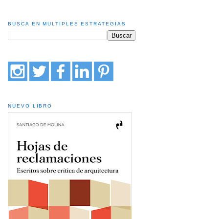
BUSCA EN MULTIPLES ESTRATEGIAS
NUEVO LIBRO