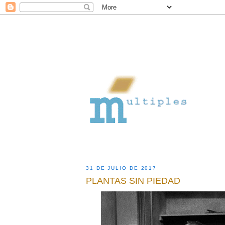
31 DE JULIO DE 2017
PLANTAS SIN PIEDAD