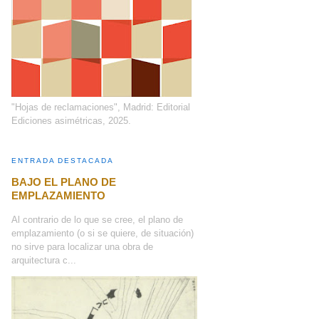
"Hojas de reclamaciones", Madrid: Editorial
Ediciones asimétricas, 2025.
ENTRADA DESTACADA
BAJO EL PLANO DE
EMPLAZAMIENTO
Al contrario de lo que se cree, el plano de
emplazamiento (o si se quiere, de situación)
no sirve para localizar una obra de
arquitectura c...