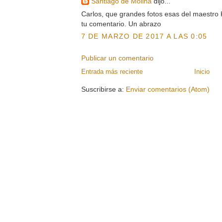
Santiago de Molina
dijo...
Carlos, que grandes fotos esas del maestro
tu comentario. Un abrazo
7 DE MARZO DE 2017 A LAS 0:05
Publicar un comentario
Entrada más reciente
Inicio
Suscribirse a:
Enviar comentarios (Atom)