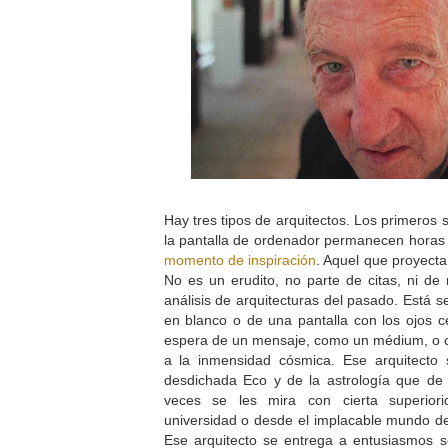
Hay tres tipos de arquitectos. Los primeros 
la pantalla de ordenador permanecen horas s
momento de inspiración
. Aquel que proyecta
No es un erudito, no parte de citas, ni de 
análisis de arquitecturas del pasado. Está 
en blanco o de una pantalla con los ojos 
espera de un mensaje, como un médium, o
a la inmensidad cósmica. Ese arquitecto
desdichada Eco y de la astrología que de l
veces se les mira con cierta superiori
universidad o desde el implacable mundo de 
Ese arquitecto se entrega a entusiasmos s