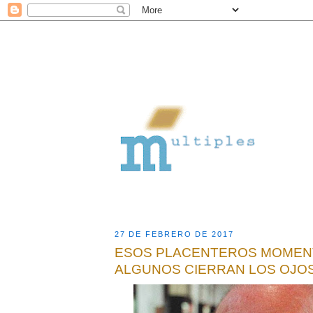
27 DE FEBRERO DE 2017
ESOS PLACENTEROS MOMEN
ALGUNOS CIERRAN LOS OJOS