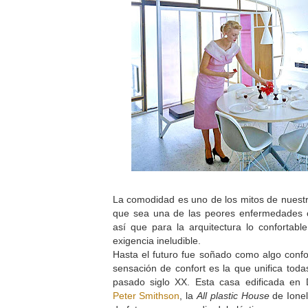
La comodidad es uno de los mitos de nuest
que sea una de las peores enfermedades 
así que para la arquitectura lo confortab
exigencia ineludible.
Hasta el futuro fue soñado como algo confo
sensación de confort es la que unifica todas
pasado siglo XX. Esta casa edificada en 
Peter Smithson
, la
All plastic House
de Ionel