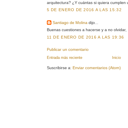
arquitectura? ¿Y cuántas si quiera cumplen
5 DE ENERO DE 2016 A LAS 15:32
Santiago de Molina
dijo...
Buenas cuestiones a hacerse y a no olvidar, 
11 DE ENERO DE 2016 A LAS 19:36
Publicar un comentario
Entrada más reciente
Inicio
Suscribirse a:
Enviar comentarios (Atom)