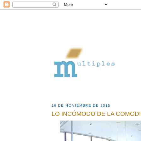
16 DE NOVIEMBRE DE 2015
LO INCÓMODO DE LA COMOD