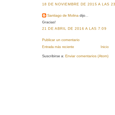
18 DE NOVIEMBRE DE 2015 A LAS 23
Santiago de Molina
dijo...
Gracias!
21 DE ABRIL DE 2016 A LAS 7:09
Publicar un comentario
Entrada más reciente
Inicio
Suscribirse a:
Enviar comentarios (Atom)