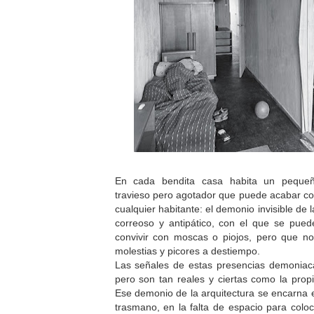
En cada bendita casa habita un peque
travieso pero agotador que puede acabar con 
cualquier habitante: el demonio invisible de
correoso y antipático, con el que se pue
convivir con moscas o piojos, pero que n
molestias y picores a destiempo.
Las señales de estas presencias demoniac
pero son tan reales y ciertas como la pro
Ese demonio de la arquitectura se encarna e
trasmano, en la falta de espacio para coloc