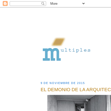
9 DE NOVIEMBRE DE 2015
EL DEMONIO DE LA ARQUITE