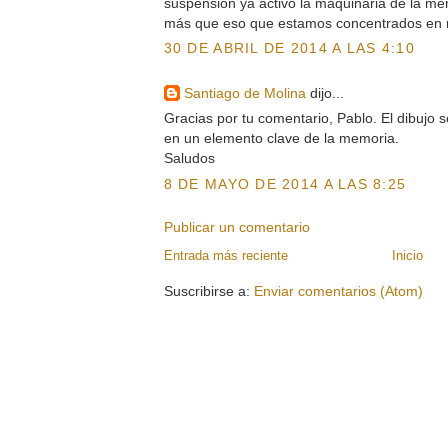
suspensión ya activó la maquinaria de la m
más que eso que estamos concentrados en 
30 DE ABRIL DE 2014 A LAS 4:10
Santiago de Molina
dijo...
Gracias por tu comentario, Pablo. El dibujo s
en un elemento clave de la memoria.
Saludos
8 DE MAYO DE 2014 A LAS 8:25
Publicar un comentario
Entrada más reciente
Inicio
Suscribirse a:
Enviar comentarios (Atom)