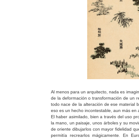
Al menos para un arquitecto, nada es imagi
de la deformación o transformación de un r
todo nace de la alteración de ese material 
eso es un hecho incontestable, aun más en 
El haber asimilado, bien a través del uso p
la mano, un paisaje, unos árboles y su movim
de oriente dibujarlos con mayor fidelidad qu
permitía recrearlos mágicamente. En Eu