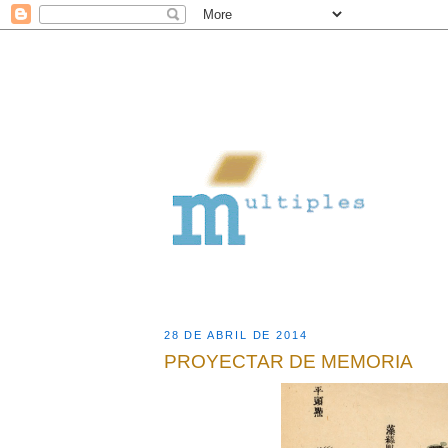
28 DE ABRIL DE 2014
PROYECTAR DE MEMORIA