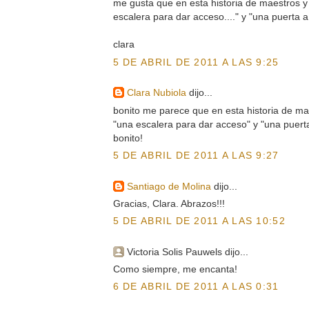
me gusta que en esta historia de maestros y
escalera para dar acceso...." y "una puerta a
clara
5 DE ABRIL DE 2011 A LAS 9:25
Clara Nubiola
dijo...
bonito me parece que en esta historia de mae
"una escalera para dar acceso" y "una puerta
bonito!
5 DE ABRIL DE 2011 A LAS 9:27
Santiago de Molina
dijo...
Gracias, Clara. Abrazos!!!
5 DE ABRIL DE 2011 A LAS 10:52
Victoria Solis Pauwels dijo...
Como siempre, me encanta!
6 DE ABRIL DE 2011 A LAS 0:31