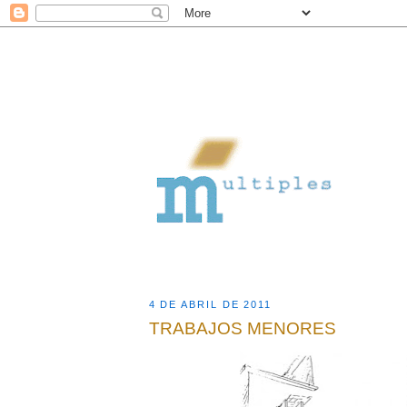
4 DE ABRIL DE 2011
TRABAJOS MENORES