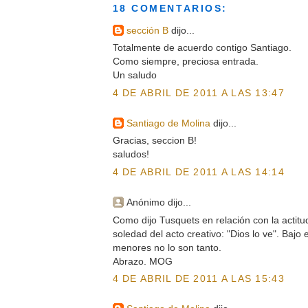
18 COMENTARIOS:
sección B
dijo...
Totalmente de acuerdo contigo Santiago.
Como siempre, preciosa entrada.
Un saludo
4 DE ABRIL DE 2011 A LAS 13:47
Santiago de Molina
dijo...
Gracias, seccion B!
saludos!
4 DE ABRIL DE 2011 A LAS 14:14
Anónimo dijo...
Como dijo Tusquets en relación con la actitud
soledad del acto creativo: "Dios lo ve". Bajo 
menores no lo son tanto.
Abrazo. MOG
4 DE ABRIL DE 2011 A LAS 15:43