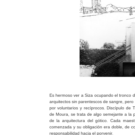
Es hermoso ver a Siza ocupando el tronco d
arquitectos sin parentescos de sangre, pero
por voluntarios y recíprocos. Discípulo de
de Moura, se trata de algo semejante a la p
de la arquitectura del gótico. Cada mae
comenzada y su obligación era doble, de c
responsabilidad hacia el porvenir.