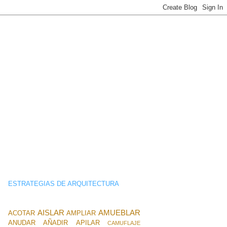
ESTRATEGIAS DE ARQUITECTURA
AISLAR
AMUEBLAR
ACOTAR
AMPLIAR
ANUDAR
AÑADIR
APILAR
CAMUFLAJE