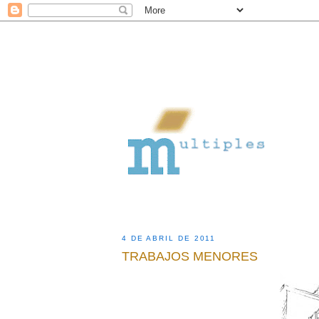
4 DE ABRIL DE 2011
TRABAJOS MENORES