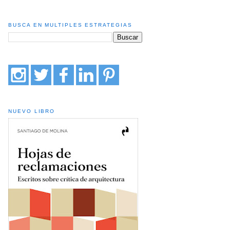
BUSCA EN MULTIPLES ESTRATEGIAS
NUEVO LIBRO