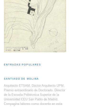
ENTRADAS POPULARES
SANTIAGO DE MOLINA
Arquitecto ETSAM, Doctor Arquitecto UPM.
Premio extraordinario de Doctorado. Director
de la Escuela Politécnica Superior de la
Universidad CEU San Pablo de Madrid.
Compagina labores como docente en esta