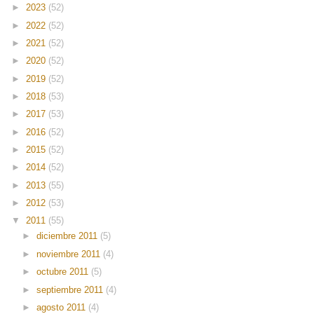
►
2023
(52)
►
2022
(52)
►
2021
(52)
►
2020
(52)
►
2019
(52)
►
2018
(53)
►
2017
(53)
►
2016
(52)
►
2015
(52)
►
2014
(52)
►
2013
(55)
►
2012
(53)
▼
2011
(55)
►
diciembre 2011
(5)
►
noviembre 2011
(4)
►
octubre 2011
(5)
►
septiembre 2011
(4)
►
agosto 2011
(4)