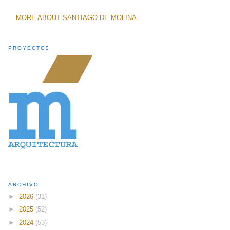
MORE ABOUT SANTIAGO DE MOLINA
PROYECTOS
ARCHIVO
►
2026
(31)
►
2025
(52)
►
2024
(53)