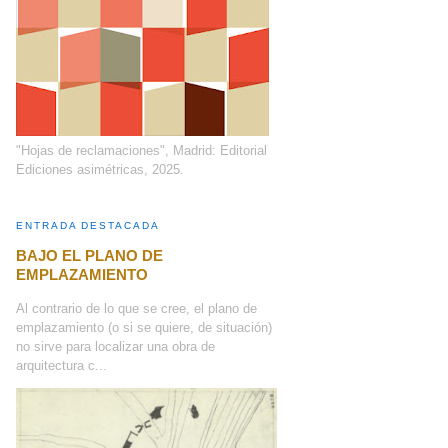
"Hojas de reclamaciones", Madrid: Editorial
Ediciones asimétricas, 2025.
ENTRADA DESTACADA
BAJO EL PLANO DE
EMPLAZAMIENTO
Al contrario de lo que se cree, el plano de
emplazamiento (o si se quiere, de situación)
no sirve para localizar una obra de
arquitectura c...