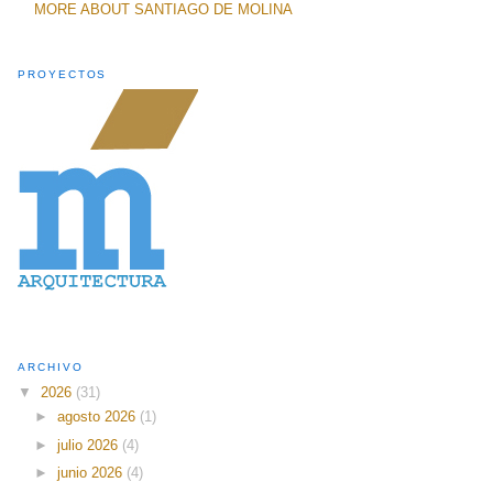
MORE ABOUT SANTIAGO DE MOLINA
PROYECTOS
ARCHIVO
▼
2026
(31)
►
agosto 2026
(1)
►
julio 2026
(4)
►
junio 2026
(4)