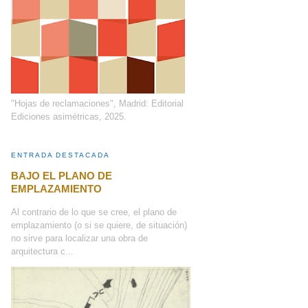
"Hojas de reclamaciones", Madrid: Editorial
Ediciones asimétricas, 2025.
ENTRADA DESTACADA
BAJO EL PLANO DE
EMPLAZAMIENTO
Al contrario de lo que se cree, el plano de
emplazamiento (o si se quiere, de situación)
no sirve para localizar una obra de
arquitectura c...