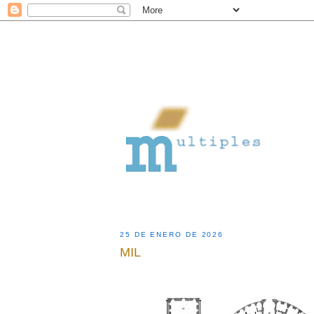
25 DE ENERO DE 2026
MIL