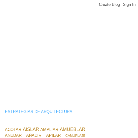
ESTRATEGIAS DE ARQUITECTURA
AISLAR
AMUEBLAR
ACOTAR
AMPLIAR
ANUDAR
AÑADIR
APILAR
CAMUFLAJE