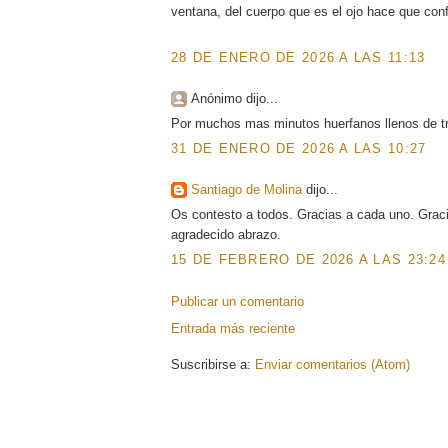
ventana, del cuerpo que es el ojo hace que co
28 DE ENERO DE 2026 A LAS 11:13
Anónimo dijo...
Por muchos mas minutos huerfanos llenos de tr
31 DE ENERO DE 2026 A LAS 10:27
Santiago de Molina
dijo...
Os contesto a todos. Gracias a cada uno. Grac
agradecido abrazo.
15 DE FEBRERO DE 2026 A LAS 23:24
Publicar un comentario
Entrada más reciente
Suscribirse a:
Enviar comentarios (Atom)