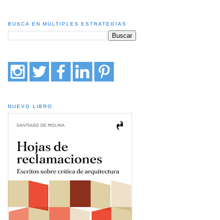
BUSCA EN MULTIPLES ESTRATEGIAS
NUEVO LIBRO