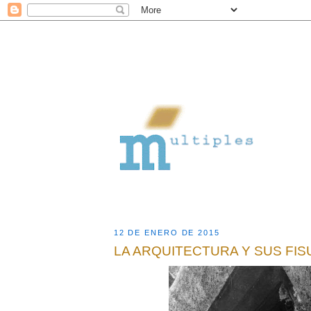
12 DE ENERO DE 2015
LA ARQUITECTURA Y SUS FI