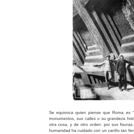
Se equivoca quien piense que Roma es “l
monumentos, sus calles o su grandeza hist
otra cosa, y de otro orden: por sus fisuras.
humanidad ha cuidado con un cariño tan fero