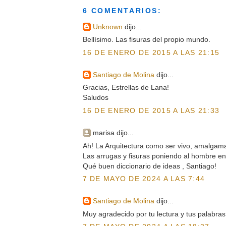
6 COMENTARIOS:
Unknown
dijo...
Bellísimo. Las fisuras del propio mundo.
16 DE ENERO DE 2015 A LAS 21:15
Santiago de Molina
dijo...
Gracias, Estrellas de Lana!
Saludos
16 DE ENERO DE 2015 A LAS 21:33
marisa dijo...
Ah! La Arquitectura como ser vivo, amalgam
Las arrugas y fisuras poniendo al hombre en
Qué buen diccionario de ideas , Santiago!
7 DE MAYO DE 2024 A LAS 7:44
Santiago de Molina
dijo...
Muy agradecido por tu lectura y tus palabras