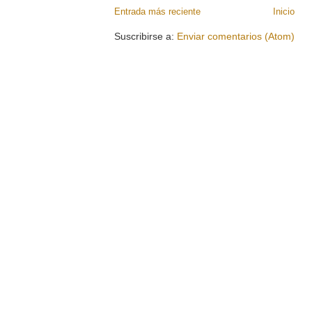
Entrada más reciente
Inicio
Suscribirse a:
Enviar comentarios (Atom)