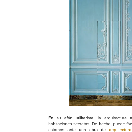
En su afán utilitarista, la arquitectur
habitaciones secretas. De hecho, puede fá
estamos ante una obra de
arquitectu