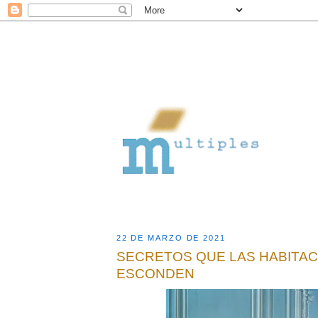
22 DE MARZO DE 2021
SECRETOS QUE LAS HABITA
ESCONDEN