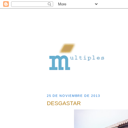
25 DE NOVIEMBRE DE 2013
DESGASTAR