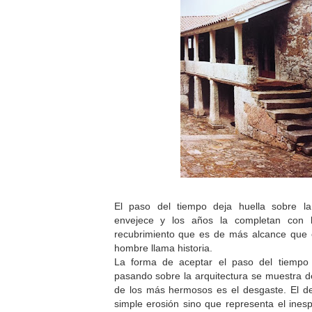
El paso del tiempo deja huella sobre la
envejece y los años la completan con l
recubrimiento que es de más alcance que e
hombre llama historia.
La forma de aceptar el paso del tiempo
pasando sobre la arquitectura se muestra
de los más hermosos es el desgaste. El de
simple erosión sino que representa el ine