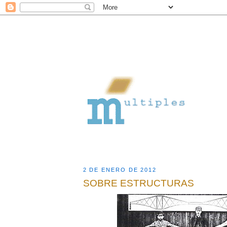
2 DE ENERO DE 2012
SOBRE ESTRUCTURAS