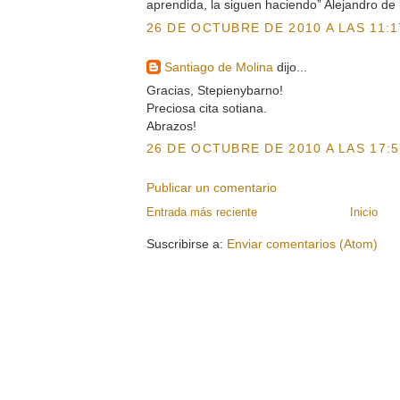
aprendida, la siguen haciendo” Alejandro de 
26 DE OCTUBRE DE 2010 A LAS 11:1
Santiago de Molina
dijo...
Gracias, Stepienybarno!
Preciosa cita sotiana.
Abrazos!
26 DE OCTUBRE DE 2010 A LAS 17:5
Publicar un comentario
Entrada más reciente
Inicio
Suscribirse a:
Enviar comentarios (Atom)