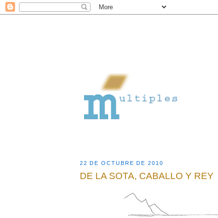
22 DE OCTUBRE DE 2010
DE LA SOTA, CABALLO Y REY