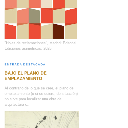
"Hojas de reclamaciones", Madrid: Editorial
Ediciones asimétricas, 2025.
ENTRADA DESTACADA
BAJO EL PLANO DE
EMPLAZAMIENTO
Al contrario de lo que se cree, el plano de
emplazamiento (o si se quiere, de situación)
no sirve para localizar una obra de
arquitectura c...