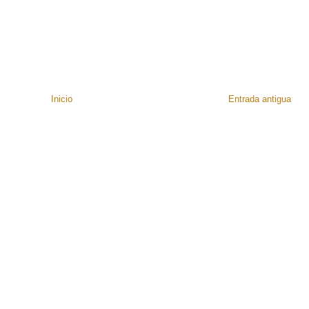
Inicio
Entrada antigua