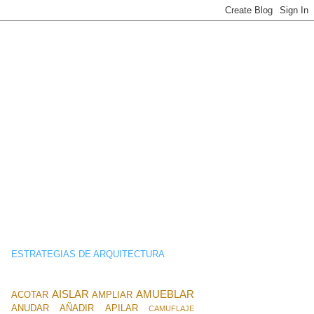
ESTRATEGIAS DE ARQUITECTURA
AISLAR
AMUEBLAR
ACOTAR
AMPLIAR
ANUDAR
AÑADIR
APILAR
CAMUFLAJE