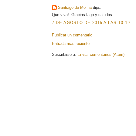
Santiago de Molina
dijo...
Que viva!. Gracias Iago y saludos
7 DE AGOSTO DE 2015 A LAS 10:19
Publicar un comentario
Entrada más reciente
Suscribirse a:
Enviar comentarios (Atom)