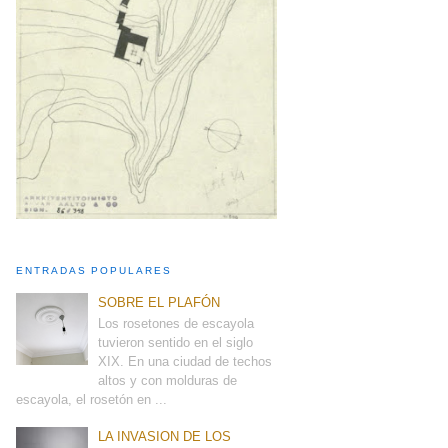
ENTRADAS POPULARES
SOBRE EL PLAFÓN
Los rosetones de escayola
tuvieron sentido en el siglo
XIX. En una ciudad de techos
altos y con molduras de
escayola, el rosetón en ...
LA INVASION DE LOS