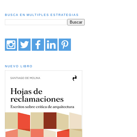
BUSCA EN MULTIPLES ESTRATEGIAS
NUEVO LIBRO