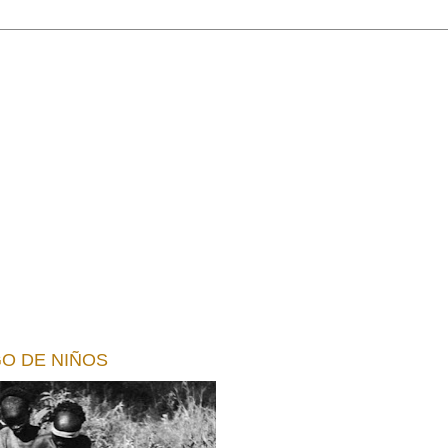
GO DE NIÑOS