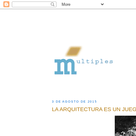
3 DE AGOSTO DE 2015
LA ARQUITECTURA ES UN JUE