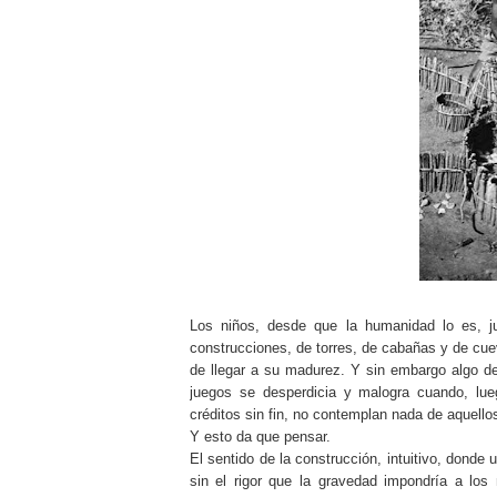
Los niños, desde que la humanidad lo es, j
construcciones, de torres, de cabañas y de cu
de llegar a su madurez. Y sin embargo algo de
juegos se desperdicia y malogra cuando, lu
créditos sin fin, no contemplan nada de aquell
Y esto da que pensar.
El sentido de la construcción, intuitivo, donde
sin el rigor que la gravedad impondría a los