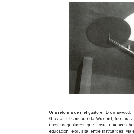
Una reforma de mal gusto en
Brownswood,
n
Gray en el condado de Wexford, fue motivo
unos progenitores que hasta entonces ha
educación
exquisita, entre institutrices, via