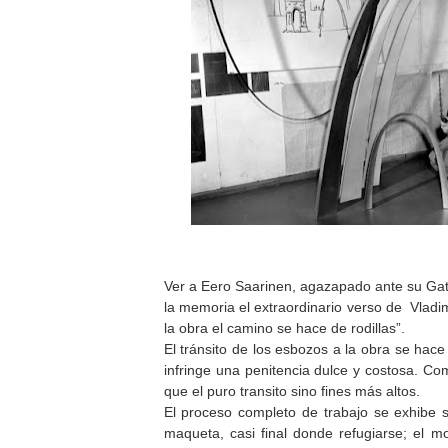
Ver a Eero Saarinen, agazapado
ante su Gat
la memoria el extraordinario verso de
Vladi
la obra el camino se hace de rodillas”.
El tránsito de los esbozos a la obra se hace
infringe una penitencia dulce y costosa. C
que el puro transito sino fines más altos.
El proceso completo de trabajo se exhibe si
maqueta, casi final donde refugiarse; el 