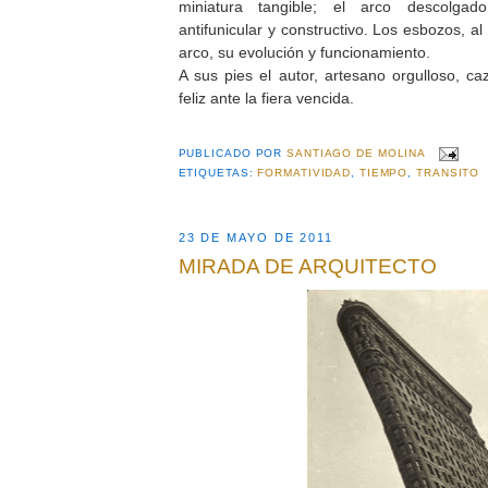
miniatura tangible; el arco descolga
antifunicular y constructivo. Los esbozos, al 
arco, su evolución y funcionamiento.
A sus pies el autor, artesano orgulloso, ca
feliz ante la fiera vencida.
PUBLICADO POR
SANTIAGO DE MOLINA
ETIQUETAS:
FORMATIVIDAD
,
TIEMPO
,
TRANSITO
23 DE MAYO DE 2011
MIRADA DE ARQUITECTO