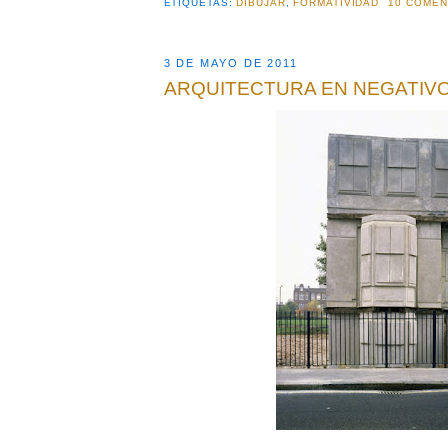
ETIQUETAS:
DIBUJAR
,
FORMATIVIDAD
10 COMEN
3 DE MAYO DE 2011
ARQUITECTURA EN NEGATIV