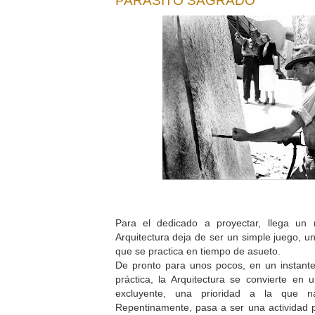
PARÁSITO SAGRADO
Para el dedicado a proyectar, llega un
Arquitectura deja de ser un simple juego, u
que se practica en tiempo de asueto.
De pronto para unos pocos, en un instant
práctica, la Arquitectura se convierte en 
excluyente, una prioridad a la que n
Repentinamente, pasa a ser una actividad 