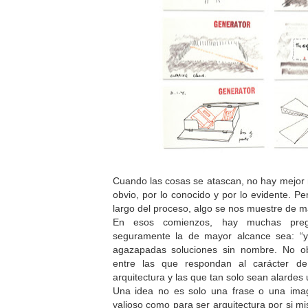
Cuando las cosas se atascan, no hay mejor
obvio, por lo conocido y por lo evidente. Pe
largo del proceso, algo se nos muestre de 
En esos comienzos, hay muchas pregu
seguramente la de mayor alcance sea: “y s
agazapadas soluciones sin nombre. No ob
entre las que respondan al carácter d
arquitectura y las que tan solo sean alardes 
Una idea no es solo una frase o una ima
valioso como para ser arquitectura por si m