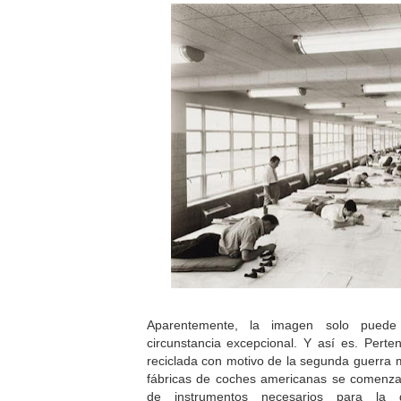
Aparentemente, la imagen solo puede
circunstancia excepcional. Y así es. Perte
reciclada con motivo de la segunda guerra m
fábricas de coches americanas se comenzar
de instrumentos necesarios para la 