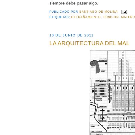
siempre debe pasar algo.
PUBLICADO POR
SANTIAGO DE MOLINA
ETIQUETAS:
EXTRAÑAMIENTO
,
FUNCION
,
MATERI
13 DE JUNIO DE 2011
LA ARQUITECTURA DEL MAL