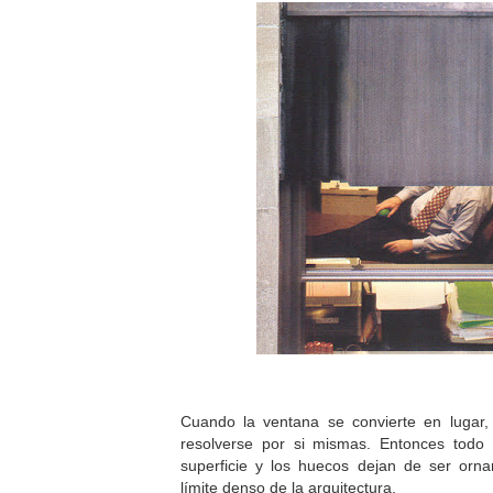
Cuando la ventana se convierte en lugar
resolverse por si mismas. Entonces todo
superficie y los huecos dejan de ser orn
límite denso de la arquitectura.