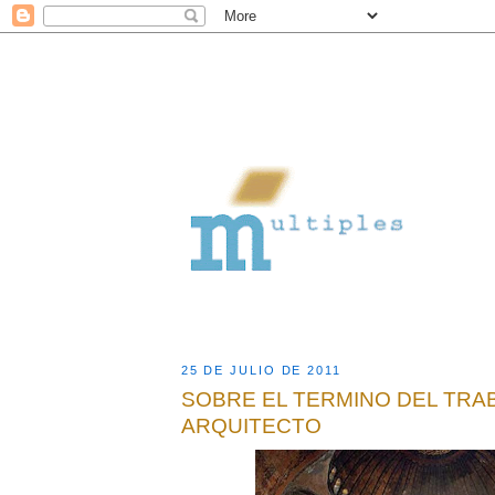
25 DE JULIO DE 2011
SOBRE EL TERMINO DEL TRA
ARQUITECTO