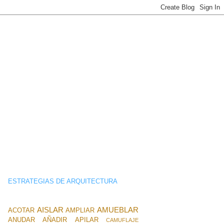
ESTRATEGIAS DE ARQUITECTURA
AISLAR
AMUEBLAR
ACOTAR
AMPLIAR
ANUDAR
AÑADIR
APILAR
CAMUFLAJE