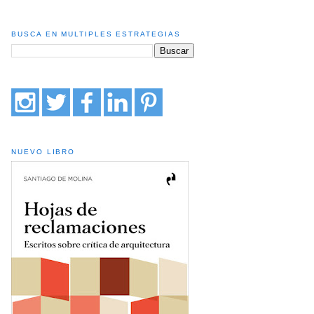
BUSCA EN MULTIPLES ESTRATEGIAS
NUEVO LIBRO