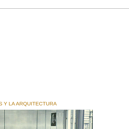
S Y LA ARQUITECTURA