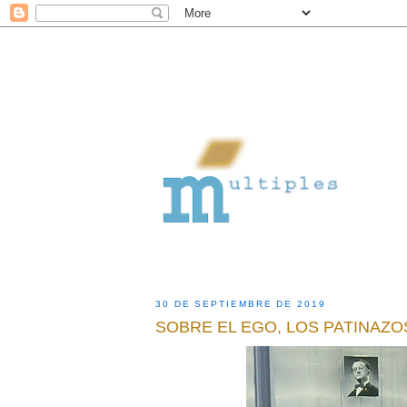
30 DE SEPTIEMBRE DE 2019
SOBRE EL EGO, LOS PATINAZO