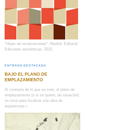
"Hojas de reclamaciones", Madrid: Editorial
Ediciones asimétricas, 2025.
ENTRADA DESTACADA
BAJO EL PLANO DE
EMPLAZAMIENTO
Al contrario de lo que se cree, el plano de
emplazamiento (o si se quiere, de situación)
no sirve para localizar una obra de
arquitectura c...