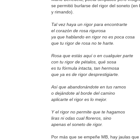
se permitió burlarse del rigor del soneto (en 
y rimando).
Tal vez haya un rigor para encontrarte
el corazón de rosa rigurosa
ya que hablando en rigor no es poca cosa
que tu rigor de rosa no te harte.
Rosa que estás aquí o en cualquier parte
con tu rigor de pétalos, qué sosa
es tu fórmula intacta, tan hermosa
que ya es de rigor desprestigiarte.
Así que abandonándote en tus ramos
o dejándote al borde del camino
aplicarte el rigor es lo mejor.
Y el rigor no permite que te hagamos
liras ni odas cual floreros, sino
apenas el soneto de rigor.
Por más que se empeñe MB, hay jaulas que 