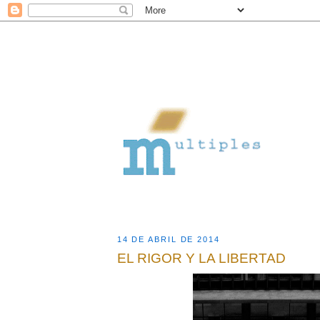
14 DE ABRIL DE 2014
EL RIGOR Y LA LIBERTAD