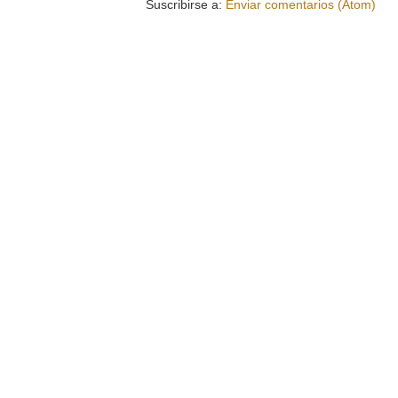
Suscribirse a:
Enviar comentarios (Atom)