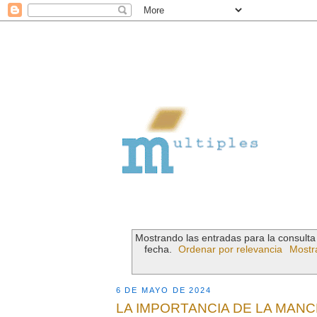
Mostrando las entradas para la consult
fecha.
Ordenar por relevancia
Mostr
6 DE MAYO DE 2024
LA IMPORTANCIA DE LA MAN