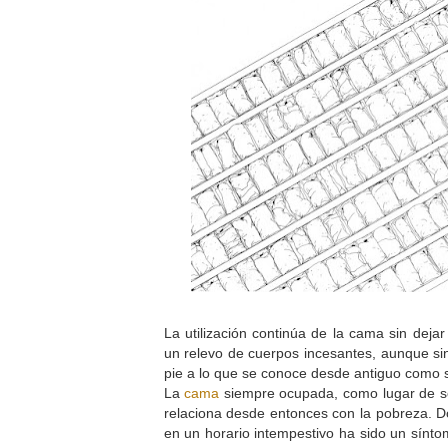
La utilización continúa de la cama sin deja
un relevo de cuerpos incesantes, aunque sin 
pie a lo que se conoce desde antiguo como s
La
cama
siempre ocupada, como lugar de so
relaciona desde entonces con la pobreza. 
en un horario intempestivo ha sido un sínto