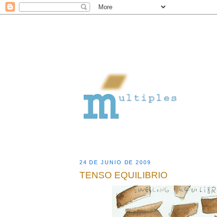
24 DE JUNIO DE 2009
TENSO EQUILIBRIO