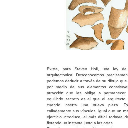
Existe, para Steven Holl, una ley de l
arquitectónica. Desconocemos precisamen
podemos deducir a través de su dibujo que l
por medio de sus elementos constituye
atracción que las obliga a permanecer 
equilibrio secreto es el que el arquitect
cuando inserta una nueva pieza. T
calladamente sus vínculos, igual que un m
ejercicio introduce, el más difícil todavía 
flotando un instante junto a las otras.