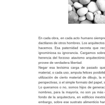
En cada obra, en cada acto humano siempre
dactilares de otros hombres. Los arquitectos
hacemos. Esa paternidad secreta que reco
ignominiosa su ignorancia. Cargamos sobre
herencia del forzoso atavismo arquitectón
provee de verdadera libertad.
Negar esa levísima carga de pasado que
material, o cada uso, amputa felices posibil
utilización de cierto material de dibujo, la
perspectivas, o el simple formato del papel, 
Lo queramos o no, somos hijos de generaci
nombres, para la mayoría, no son ya más 
fondo de la arquitectura, en edificios inext
embargo, sobre ese sustrato alimenticio ha