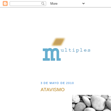
3 DE MAYO DE 2010
ATAVISMO