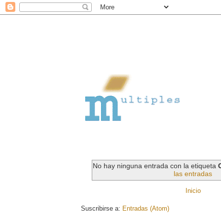
No hay ninguna entrada con la etiqueta
las entradas
Inicio
Suscribirse a:
Entradas (Atom)