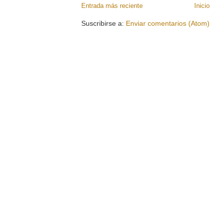
Entrada más reciente
Inicio
Suscribirse a:
Enviar comentarios (Atom)