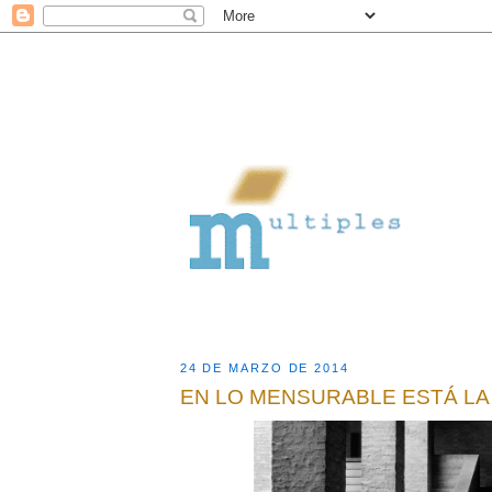
24 DE MARZO DE 2014
EN LO MENSURABLE ESTÁ LA