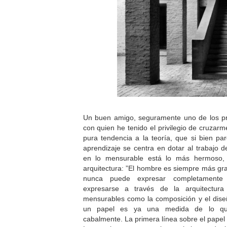
Un buen amigo, seguramente uno de los p
con quien he tenido el privilegio de cruzarm
pura tendencia a la teoría, que si bien pa
aprendizaje se centra en dotar al trabajo d
en lo mensurable está lo más hermoso, 
arquitectura: ”El hombre es siempre más g
nunca puede expresar completamente 
expresarse a través de la arquitectura
mensurables como la composición y el dise
un papel es ya una medida de lo qu
cabalmente. La primera línea sobre el papel e