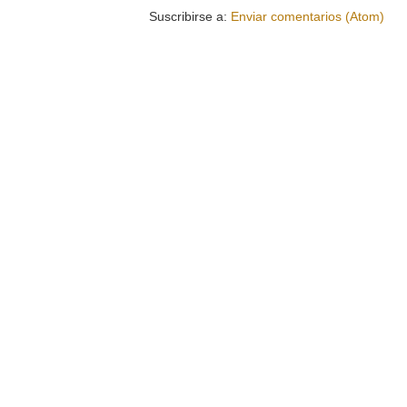
Suscribirse a:
Enviar comentarios (Atom)