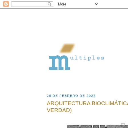
28 DE FEBRERO DE 2022
ARQUITECTURA BIOCLIMÁTIC
VERDAD)