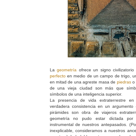
La
geometría
ofrece un signo civilizatori
perfecto
en medio de un campo de trigo, un
en mitad de una agreste masa de
piedras
o 
de una vieja ciudad son más que símbol
símbolos de una inteligencia superior.
La presencia de vida extraterrestre en 
verdadera consistencia en un argumento 
pirámides son obra de viajeros extrater
geometría no pudo estar dictada por
instrumental de nuestros antepasados. (Po
inexplicable, consideramos a nuestros an