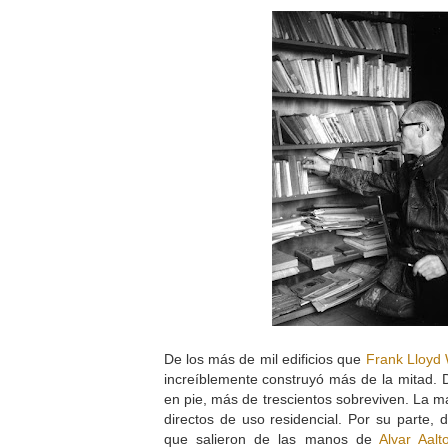
De los más de mil edificios que
Frank Lloyd 
increíblemente construyó más de la mitad. 
en pie, más de trescientos sobreviven. La m
directos de uso residencial. Por su parte, 
que salieron de las manos de
Alvar Aalt