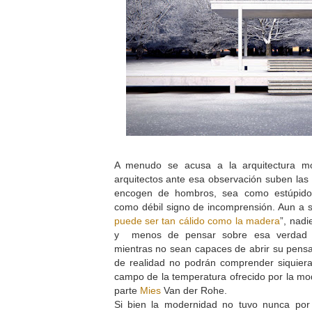
A menudo se acusa a la arquitectura mo
arquitectos ante esa observación suben las 
encogen de hombros, sea como estúpido 
como débil signo de incomprensión. Aun a 
puede ser tan cálido como la madera
”, nadi
y menos de pensar sobre esa verdad p
mientras no sean capaces de abrir su pens
de realidad no podrán comprender siquiera
campo de la temperatura ofrecido por la m
parte
Mies
Van der Rohe.
Si bien la modernidad no tuvo nunca por 