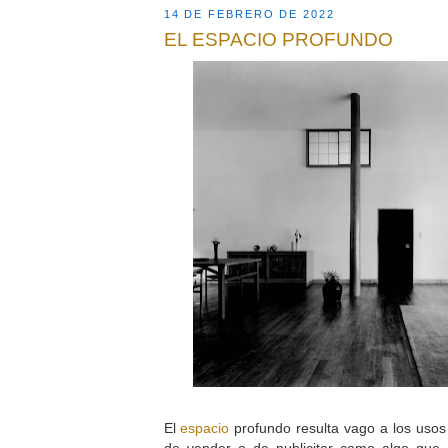
14 DE FEBRERO DE 2022
EL ESPACIO PROFUNDO
El
espacio
profundo resulta vago a los usos
de vender o de publicitar como algo que 