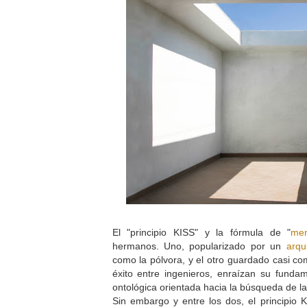
El "principio KISS" y la fórmula de "
me
hermanos. Uno, popularizado por un
arqu
como la pólvora, y el otro guardado casi co
éxito entre ingenieros, enraízan su fun
ontológica orientada hacia la búsqueda de la
Sin embargo y entre los dos, el principio 