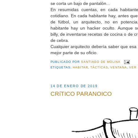
se corta un bajo de pantalón...
En resumidas cuentas, en cada habitante
cotidiano. En cada habitante hay, antes que
de fútbol, un arquitecto, no en potenci
habitante hay un hacker oculto. Aunque s
billy, de inventarse recetas de cocina o de cr
de cebra.
Cualquier arquitecto debería saber que esa 
mejor parte de su oficio.
PUBLICADO POR
SANTIAGO DE MOLINA
ETIQUETAS:
HABITAR
,
TÁCTICAS
,
VENTANA
,
VER
14 DE ENERO DE 2019
CRíTICO PARANOICO