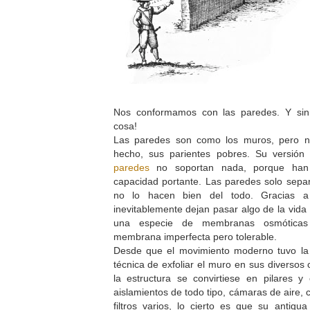
Nos conformamos con las paredes. Y sin
cosa!
Las paredes son como los muros, pero no
hecho, sus parientes pobres. Su versión
paredes
no soportan nada, porque han
capacidad portante. Las paredes solo separ
no lo hacen bien del todo. Gracias a
inevitablemente dejan pasar algo de la vida 
una especie de membranas osmóticas
membrana imperfecta pero tolerable.
Desde que el movimiento moderno tuvo la
técnica de exfoliar el muro en sus diverso
la estructura se convirtiese en pilares y
aislamientos de todo tipo, cámaras de aire, 
filtros varios, lo cierto es que su antigu