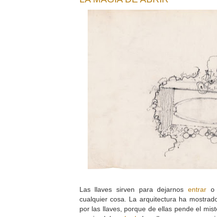
Las llaves sirven para dejarnos
entrar
o s
cualquier cosa. La arquitectura ha mostrad
por las llaves, porque de ellas pende el mist