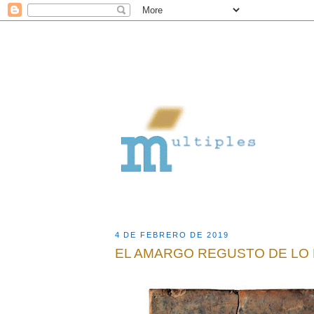
4 DE FEBRERO DE 2019
EL AMARGO REGUSTO DE LO 