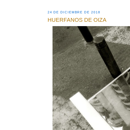
24 DE DICIEMBRE DE 2018
HUERFANOS DE OIZA