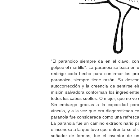
“El paranoico siempre da en el clavo, c
golpee el martillo”. La paranoia se basa en
redirige cada hecho para confirmar los prop
paranoico, siempre tiene razón. Su descon
autocorrección y la creencia de sentirse e
misión salvadora conforman los ingrediente
todos los cabos sueltos. O mejor, que no ve 
Sin embargo gracias a la capacidad para
vínculo, y a la vez que era diagnosticada 
paranoia fue considerada como una refrescan
La paranoia fue un camino extraordinario pa
e inconexa a la que tuvo que enfrentarse el 
soñador de formas, fue el inventor de u