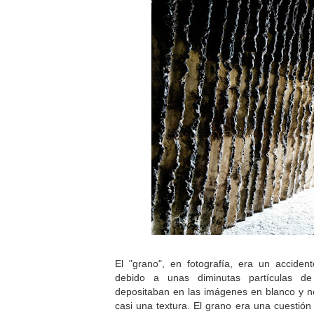
El "grano", en fotografía, era un acciden
debido a unas diminutas partículas d
depositaban en las imágenes en blanco y n
casi una textura. El grano era una cuestió