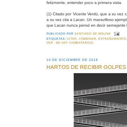
felizmente, entender poco a primera vista.
(1) Citado por Vicente Verdú, que a su vez c
a su vez cita a Lacan. Un maravilloso ejemp
que Lacan nunca pensó en decir semejante br
PUBLICADO POR
SANTIAGO DE MOLINA
ETIQUETAS:
CITAR
,
COMBINAR
,
EXTRAÑAMIENTO
VER
NO HAY COMENTARIOS:
10 DE DICIEMBRE DE 2018
HARTOS DE RECIBIR GOLPES