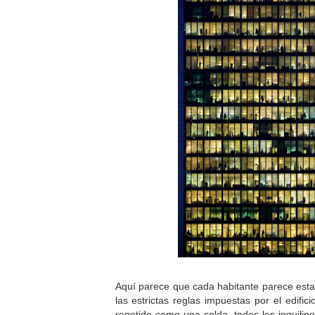
Aquí parece que cada habitante parece est
las estrictas reglas impuestas por el edific
repetido como una celda, todos los inquilin