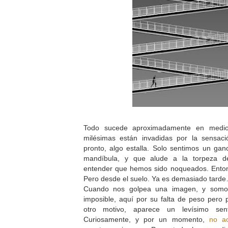
Todo sucede aproximadamente en medio
milésimas están invadidas por la sensac
pronto, algo estalla. Solo sentimos un ganc
mandíbula, y que alude a la torpeza de
entender que hemos sido noqueados. Ento
Pero desde el suelo. Ya es demasiado tard
Cuando nos golpea una imagen, y somo
imposible, aquí por su falta de peso pero
otro motivo, aparece un levísimo senti
Curiosamente, y por un momento,
no a