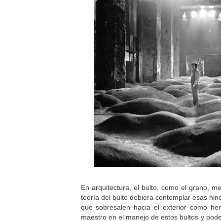
En arquitectura, el bulto, como el grano, m
teoría del bulto debiera contemplar esas hin
que sobresalen hacia el exterior como he
maestro en el manejo de estos bultos y po