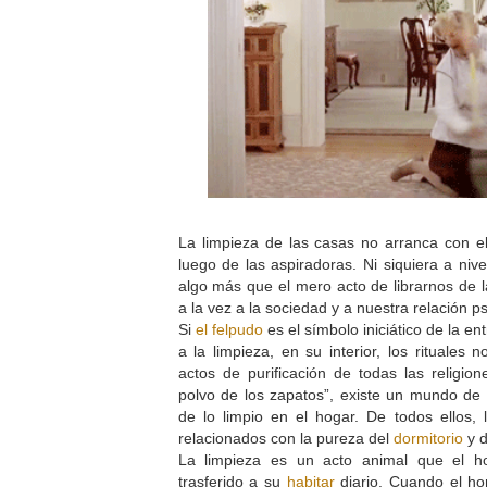
La limpieza de las casas no arranca con e
luego de las aspiradoras. Ni siquiera a nive
algo más que el mero acto de librarnos de l
a la vez a la sociedad y a nuestra relación ps
Si
el felpudo
es el símbolo iniciático de la en
a la limpieza, en su interior, los rituales
actos de purificación de todas las religione
polvo de los zapatos”, existe un mundo de 
de lo limpio en el hogar. De todos ellos,
relacionados con la pureza del
dormitorio
y d
La limpieza es un acto animal que el h
trasferido a su
habitar
diario. Cuando el h