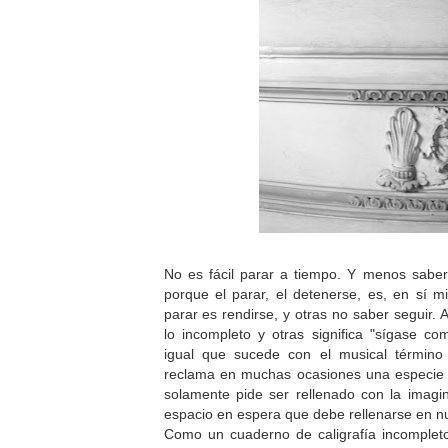
No es fácil parar a tiempo. Y menos saber
porque el parar, el detenerse, es, en sí mi
parar es rendirse, y otras no saber seguir.
lo incompleto y otras significa "sígase c
igual que sucede con el musical término
reclama en muchas ocasiones una especie d
solamente pide ser rellenado con la imagi
espacio en espera que debe rellenarse en n
Como un cuaderno de caligrafía incompleto