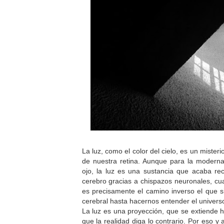
La luz, como el color del cielo, es un miste
de nuestra retina. Aunque para la moderna p
ojo, la luz es una sustancia que acaba r
cerebro gracias a chispazos neuronales, cua
es precisamente el camino inverso el que s
cerebral hasta hacernos entender el univers
La luz es una proyección, que se extiende h
que la realidad diga lo contrario. Por eso y an