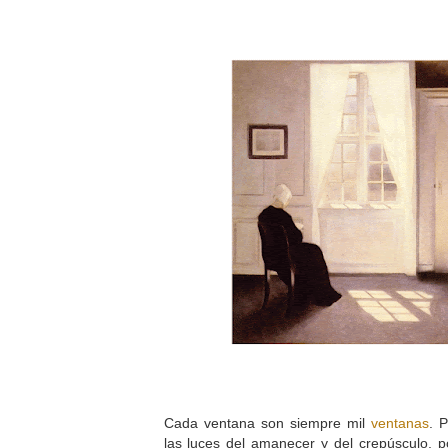
Cada ventana son siempre mil
ventanas
. 
las luces del amanecer y del crepúsculo, p