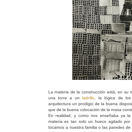
La materia de la construcción está, en su
una torre a un
ladrillo
, la lógica de lo
arquitectura un prodigio de la buena dispos
que de la buena colocación de la masa cons
En realidad, y como nos enseñaba ya la a
materia es tan solo un hueco agitado por 
tocamos a nuestra familia o las paredes de 