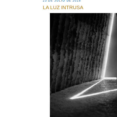
23 DE JULIO DE 2018
LA LUZ INTRUSA