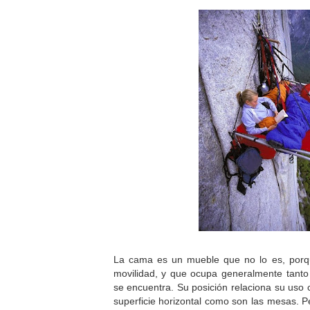
La cama es un mueble que no lo es, porq
movilidad, y que ocupa generalmente tanto
se encuentra. Su posición relaciona su uso 
superficie horizontal como son las mesas. P