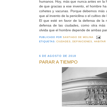
humanos. Hoy, más que nunca antes en la h
de que gracias a ese invento, el hombre ha
cohetes y vacunas. Porque debemos más a
que al invento de la penicilina o el cultivo de
El que esté en favor de la defensa de la 
defensa de las ciudades, como otra más 
olvida que el hombre depende de ambas para
PUBLICADO POR
SANTIAGO DE MOLINA
ETIQUETAS:
CIUDADES
,
DEFINICIONES
,
HABITAR
6 DE AGOSTO DE 2018
PARAR A TIEMPO