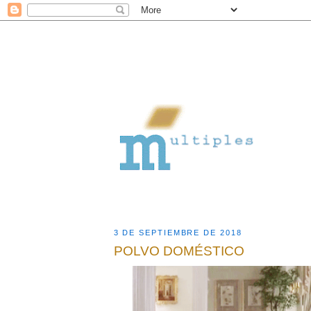
3 DE SEPTIEMBRE DE 2018
POLVO DOMÉSTICO