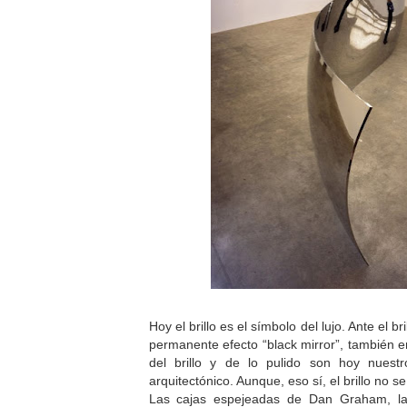
Hoy el brillo es el símbolo del lujo. Ante el b
permanente efecto “black mirror”, también en
del brillo y de lo pulido son hoy nuestr
arquitectónico. Aunque, eso sí, el brillo no s
Las cajas espejeadas de Dan Graham, las