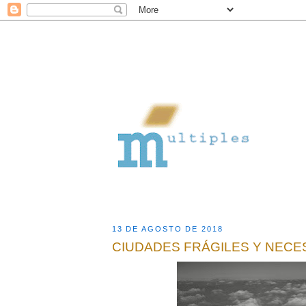
13 DE AGOSTO DE 2018
CIUDADES FRÁGILES Y NECE