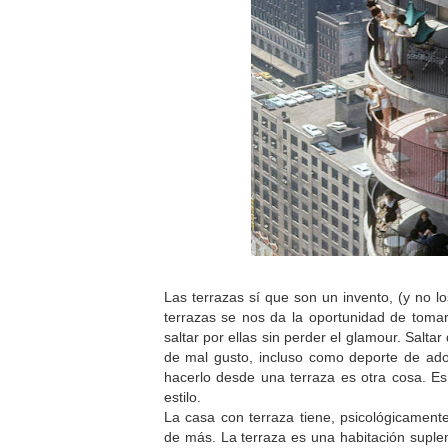
Las terrazas sí que son un invento, (y no 
terrazas se nos da la oportunidad de tomar 
saltar por ellas sin perder el glamour. Salta
de mal gusto, incluso como deporte de ado
hacerlo desde una terraza es otra cosa. E
estilo.
La casa con terraza tiene, psicológicamen
de más. La terraza es una habitación supl