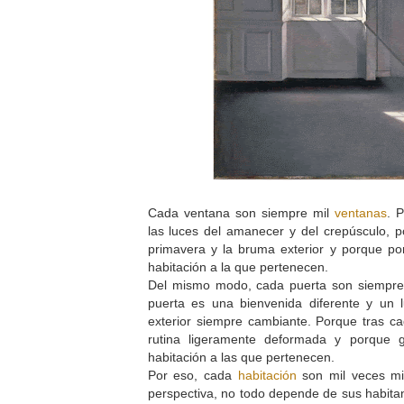
Cada ventana son siempre mil
ventanas
. 
las luces del amanecer y del crepúsculo, p
primavera y la bruma exterior y porque po
habitación a la que pertenecen.
Del mismo modo, cada puerta son siempr
puerta es una bienvenida diferente y un
exterior siempre cambiante. Porque tras c
rutina ligeramente deformada y porque g
habitación a las que pertenecen.
Por eso, cada
habitación
son mil veces mi
perspectiva, no todo depende de sus habitan