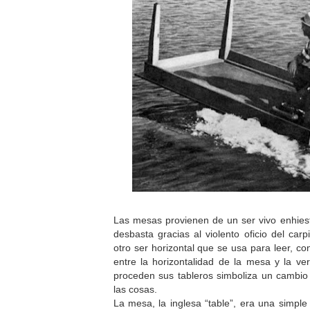
Las mesas provienen de un ser vivo enhiest
desbasta gracias al violento oficio del carp
otro ser horizontal que se usa para leer, c
entre la horizontalidad de la mesa y la ver
proceden sus tableros simboliza un cambio 
las cosas.
La mesa, la inglesa “table”, era una simple 