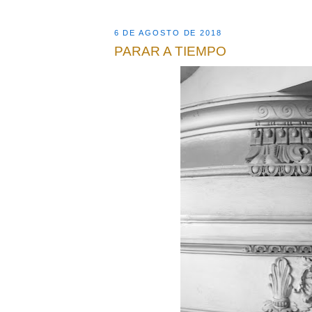
6 DE AGOSTO DE 2018
PARAR A TIEMPO