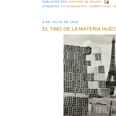
PUBLICADO POR
SANTIAGO DE MOLINA
ETIQUETAS:
EXTRAÑAMIENTO
,
FORMATIVIDAD
N
9 DE JULIO DE 2018
EL TIMO DE LA MATERIA HUE