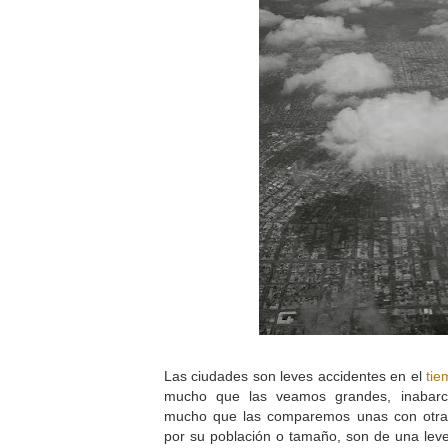
Las ciudades son leves accidentes en el
tie
mucho que las veamos grandes, inabarcab
mucho que las comparemos unas con otra
por su población o tamaño, son de una lev