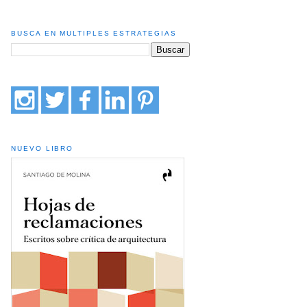
BUSCA EN MULTIPLES ESTRATEGIAS
NUEVO LIBRO