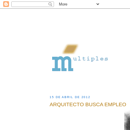
15 DE ABRIL DE 2012
ARQUITECTO BUSCA EMPLEO