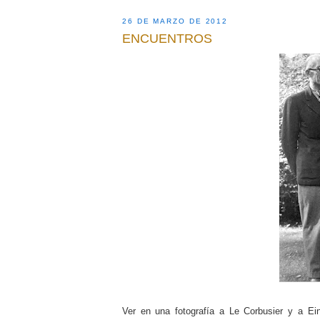
26 DE MARZO DE 2012
ENCUENTROS
Ver en una fotografía a Le Corbusier y a Ei