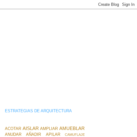
ESTRATEGIAS DE ARQUITECTURA
AISLAR
AMUEBLAR
ACOTAR
AMPLIAR
ANUDAR
AÑADIR
APILAR
CAMUFLAJE