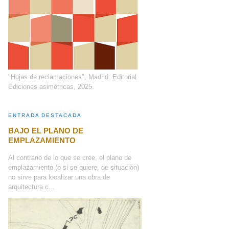
"Hojas de reclamaciones", Madrid: Editorial
Ediciones asimétricas, 2025.
ENTRADA DESTACADA
BAJO EL PLANO DE
EMPLAZAMIENTO
Al contrario de lo que se cree, el plano de
emplazamiento (o si se quiere, de situación)
no sirve para localizar una obra de
arquitectura c...