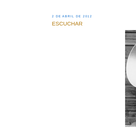
2 DE ABRIL DE 2012
ESCUCHAR