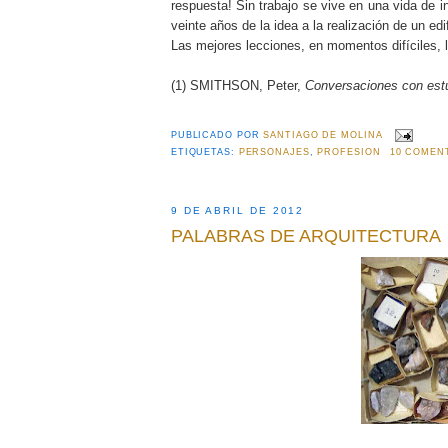
respuesta! Sin trabajo se vive en una vida de i
veinte años de la idea a la realización de un edifi
Las mejores lecciones, en momentos difíciles, 
(1) SMITHSON, Peter,
Conversaciones con est
PUBLICADO POR
SANTIAGO DE MOLINA
ETIQUETAS:
PERSONAJES
,
PROFESION
10 COMEN
9 DE ABRIL DE 2012
PALABRAS DE ARQUITECTURA