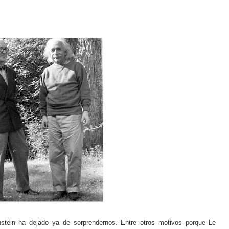
nstein ha dejado ya de sorprendernos. Entre otros motivos porque Le