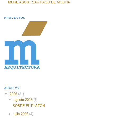
MORE ABOUT SANTIAGO DE MOLINA
PROYECTOS
ARCHIVO
▼
2026
(31)
▼
agosto 2026
(1)
SOBRE EL PLAFÓN
►
julio 2026
(4)