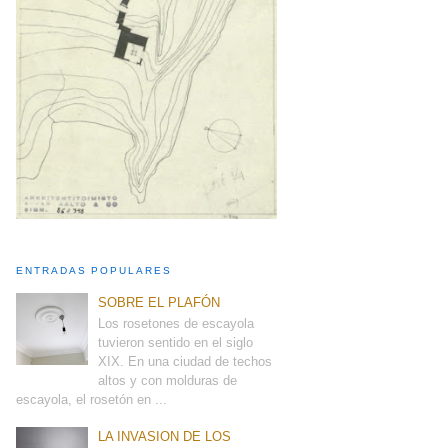
ENTRADAS POPULARES
SOBRE EL PLAFÓN
Los rosetones de escayola
tuvieron sentido en el siglo
XIX. En una ciudad de techos
altos y con molduras de
escayola, el rosetón en ...
LA INVASION DE LOS