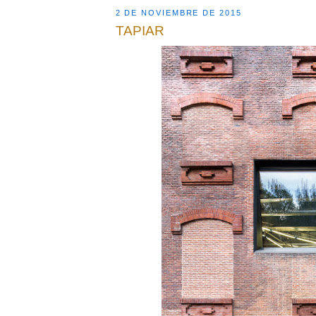
2 DE NOVIEMBRE DE 2015
TAPIAR