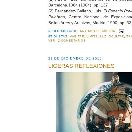
Barcelona,1984 (1904), pp. 137
(2) Fernández-Galiano, Luis.
El Espacio Priv
Palabras
, Centro Nacional de Exposicion
Bellas Artes y Archivos, Madrid, 1990, pp. 33
PUBLICADO POR
SANTIAGO DE MOLINA
ETIQUETAS:
HABITAR
,
LIMITE
,
LUZ
,
OCULTAR
,
TR
VER
2 COMENTARIOS:
21 DE DICIEMBRE DE 2015
LIGERAS REFLEXIONES