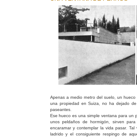
Apenas a medio metro del suelo, un hueco 
una propiedad en Suiza, no ha dejado de
paseantes.
Ese hueco es una simple ventana para un pe
unos peldaños de hormigón, sirven para
encaramar y contemplar la vida pasar. Tal v
ladrido y el consiguiente respingo de aq