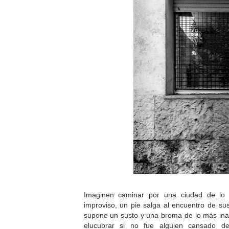
Imaginen caminar por una ciudad de lo 
improviso, un pie salga al encuentro de su
supone un susto y una broma de lo más ina
elucubrar si no fue alguien cansado de