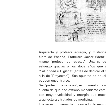
Arquitecto y profesor egregio, y mister
fuera de España, Francisco Javier Sáenz
mismo “profesor de retretes”. Una conde
esfuerzo gracias a los doce años que i
“Salubridad e Higiene” (antes de dedicar el
a la de "Proyectos"). Sus apuntes de aquel
pueden encontrarse.
Ser “profesor de retretes”, es un mérito may
cuenta de que ese extraño mecanismo cambi
con mayor velocidad y energía que much
arquitectura y tratados de medicina.
Los seres humanos han convivido de siempre,