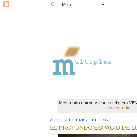
Mostrando entradas con la etiqueta
VE
las entradas
25 DE SEPTIEMBRE DE 2017
EL PROFUNDO ESPACIO DE L