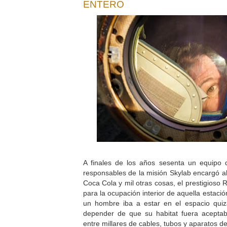
ENTERO
A finales de los años sesenta un equipo
responsables de la misión Skylab encargó al
Coca Cola y mil otras cosas, el prestigioso
para la ocupación interior de aquella estació
un hombre iba a estar en el espacio quiz
depender de que su habitat fuera acepta
entre millares de cables, tubos y aparatos d