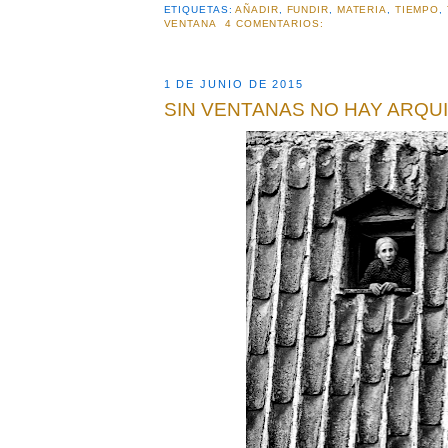
ETIQUETAS:
AÑADIR
,
FUNDIR
,
MATERIA
,
TIEMPO
,
VENTANA
4 COMENTARIOS:
1 DE JUNIO DE 2015
SIN VENTANAS NO HAY ARQU