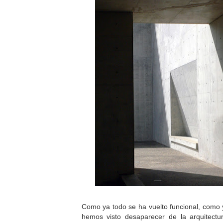
Como ya todo se ha vuelto funcional, como 
hemos visto desaparecer de la arquitect