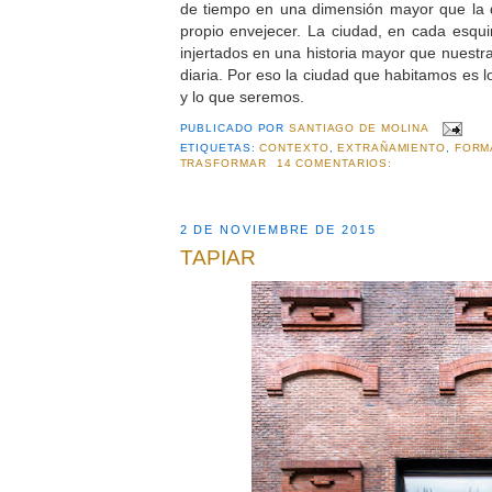
de tiempo en una dimensión mayor que la 
propio envejecer. La ciudad, en cada esqu
injertados en una historia mayor que nuestra 
diaria. Por eso la ciudad que habitamos es 
y lo que seremos.
PUBLICADO POR
SANTIAGO DE MOLINA
ETIQUETAS:
CONTEXTO
,
EXTRAÑAMIENTO
,
FORM
TRASFORMAR
14 COMENTARIOS:
2 DE NOVIEMBRE DE 2015
TAPIAR