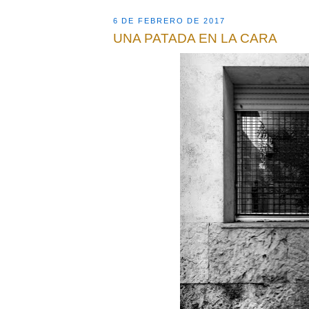
6 DE FEBRERO DE 2017
UNA PATADA EN LA CARA