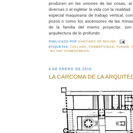
producen en las uniones de las cosas, al 
diversas o al ingletar la vida con la realidad
especial maquinaria de trabajo vertical, co
pozos o como los ascensores de las mina
de la familia del mismo proyectar, son
arquitectura de lo profundo.
PUBLICADO POR
SANTIAGO DE MOLINA
ETIQUETAS:
COLLAGE
,
FORMATIVIDAD
,
FUNDIR
,
NO HAY COMENTARIOS:
4 DE ENERO DE 2016
LA CARCOMA DE LA ARQUITE