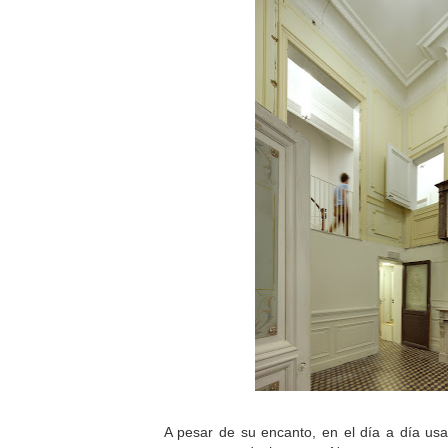
A pesar de su encanto, en el día a día us