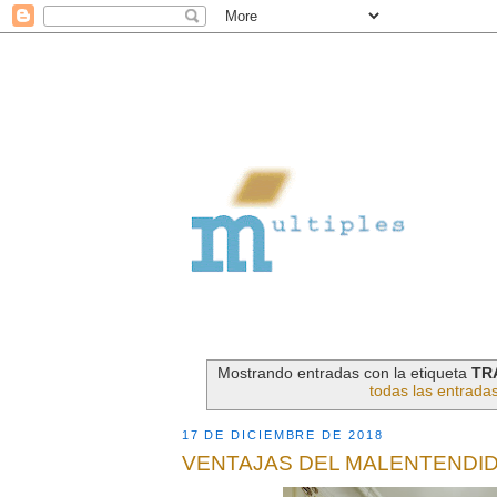
Mostrando entradas con la etiqueta
TR
todas las entrada
17 DE DICIEMBRE DE 2018
VENTAJAS DEL MALENTENDI