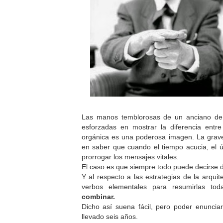
Las manos temblorosas de un anciano de 
esforzadas en mostrar la diferencia entre
orgánica es una poderosa imagen. La gra
en saber que cuando el tiempo acucia, el úl
prorrogar los mensajes vitales.
El caso es que siempre todo puede decirse 
Y al respecto a las estrategias de la arquit
verbos elementales para resumirlas to
combinar.
Dicho así suena fácil, pero poder enuncia
llevado seis años.