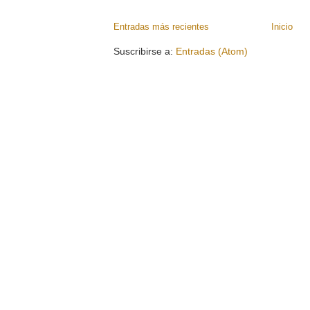
Entradas más recientes
Inicio
Suscribirse a:
Entradas (Atom)