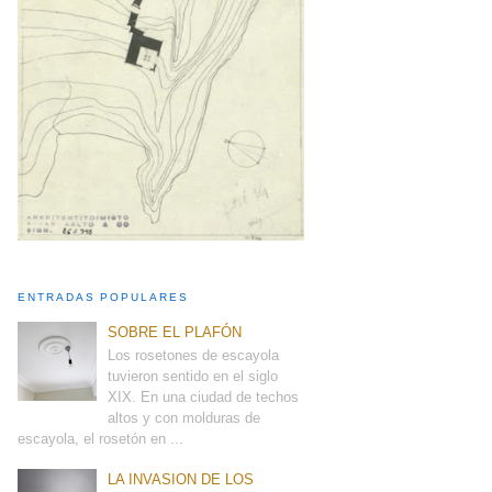
ENTRADAS POPULARES
SOBRE EL PLAFÓN
Los rosetones de escayola
tuvieron sentido en el siglo
XIX. En una ciudad de techos
altos y con molduras de
escayola, el rosetón en ...
LA INVASION DE LOS