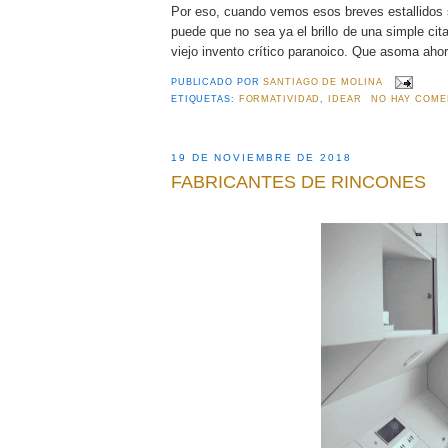
Por eso, cuando vemos esos breves estallidos si
puede que no sea ya el brillo de una simple cit
viejo invento crítico paranoico. Que asoma a
PUBLICADO POR
SANTIAGO DE MOLINA
ETIQUETAS:
FORMATIVIDAD
,
IDEAR
NO HAY COME
19 DE NOVIEMBRE DE 2018
FABRICANTES DE RINCONES