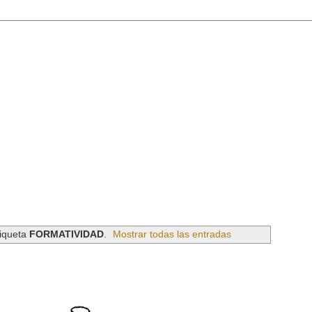
tiqueta
FORMATIVIDAD
.
Mostrar todas las entradas