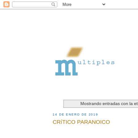
Mostrando entradas con la e
14 DE ENERO DE 2019
CRíTICO PARANOICO