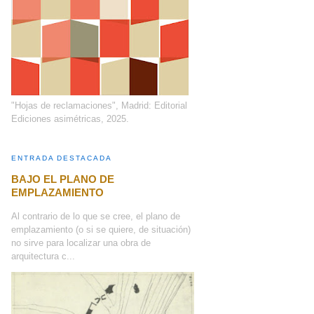
"Hojas de reclamaciones", Madrid: Editorial
Ediciones asimétricas, 2025.
ENTRADA DESTACADA
BAJO EL PLANO DE
EMPLAZAMIENTO
Al contrario de lo que se cree, el plano de
emplazamiento (o si se quiere, de situación)
no sirve para localizar una obra de
arquitectura c...