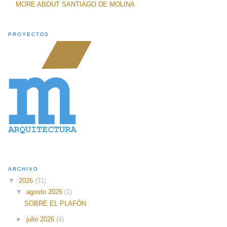
MORE ABOUT SANTIAGO DE MOLINA
PROYECTOS
ARCHIVO
▼
2026
(31)
▼
agosto 2026
(1)
SOBRE EL PLAFÓN
►
julio 2026
(4)