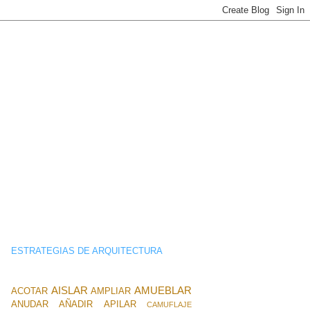
ESTRATEGIAS DE ARQUITECTURA
AISLAR
AMUEBLAR
ACOTAR
AMPLIAR
ANUDAR
AÑADIR
APILAR
CAMUFLAJE