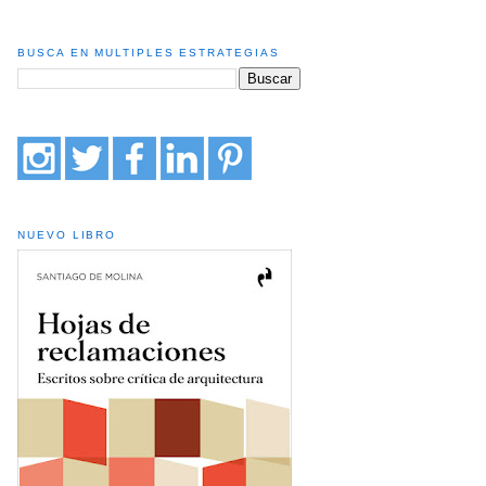
BUSCA EN MULTIPLES ESTRATEGIAS
NUEVO LIBRO